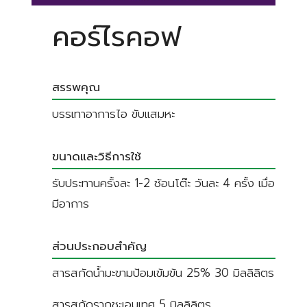
คอร์ไรคอฟ
สรรพคุณ
บรรเทาอาการไอ ขับแสมหะ
ขนาดและวิธีการใช้
รับประทานครั้งละ 1-2 ช้อนโต๊ะ วันละ 4 ครั้ง เมื่อ
มีอาการ
ส่วนประกอบสำคัญ
สารสกัดน้ำมะขามป้อมเข้มข้น 25% 30 มิลลิลิตร
สารสกัดรากชะเอมเทศ 5 มิลลิลิตร