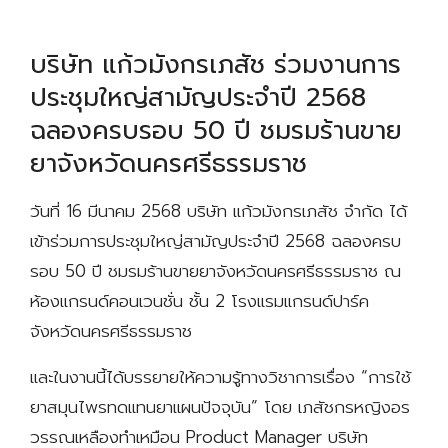
บริษัท แก้วมังกรเภสัช ร่วมงานการ
ประชุมใหญ่สามัญประจำปี 2568
ฉลองครบรอบ 50 ปี ชมรมร้านขาย
ยาจังหวัดนครศรีธรรมราช
วันที่ 16 มีนาคม 2568 บริษัท แก้วมังกรเภสัช จำกัด ได้
เข้าร่วมการประชุมใหญ่สามัญประจำปี 2568 ฉลองครบ
รอบ 50 ปี ชมรมร้านขายยาจังหวัดนครศรีธรรมราช ณ
ห้องแกรนด์คอนเวนชั่น ชั้น 2 โรงแรมแกรนด์ปาร์ค
จังหวัดนครศรีธรรมราช
และในงานนี้ได้บรรยายให้ความรู้ทางวิชาการเรื่อง “การใช้
ยาสมุนไพรทดแทนยาแผนปัจจุบัน” โดย เภสัชกรหญิงอร
วรรณเหลืองทำเหมือน Product Manager บริษัท